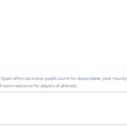
 Spain offers six indoor padel courts for dependable, year‑round 
A warm welcome for players of all levels.