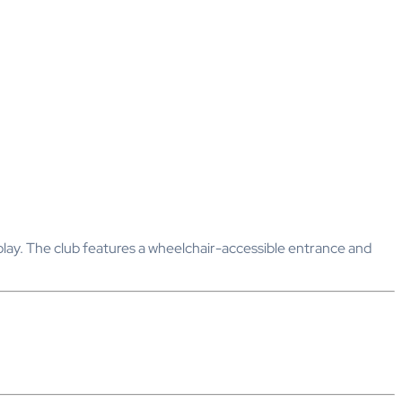
play. The club features a wheelchair-accessible entrance and