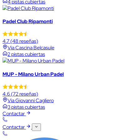
4 pistas cubiertas
Padel Club Ripamonti
4.7
(48 reseñas)
Via Cascina Belcasule
2 pistas cubiertas
MUP - Milano Urban Padel
4.6
(72 reseñas)
Via Giovanni Cagliero
3 pistas cubiertas
Contactar
Contactar