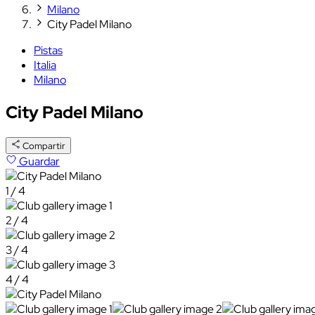
Milano
City Padel Milano
Pistas
Italia
Milano
City Padel Milano
Compartir
Guardar
1 / 4
2 / 4
3 / 4
4 / 4