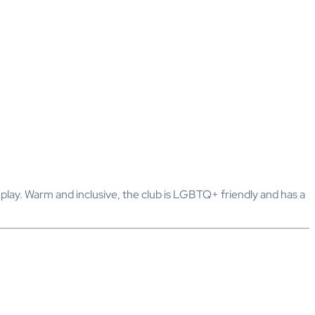
d play. Warm and inclusive, the club is LGBTQ+ friendly and has a