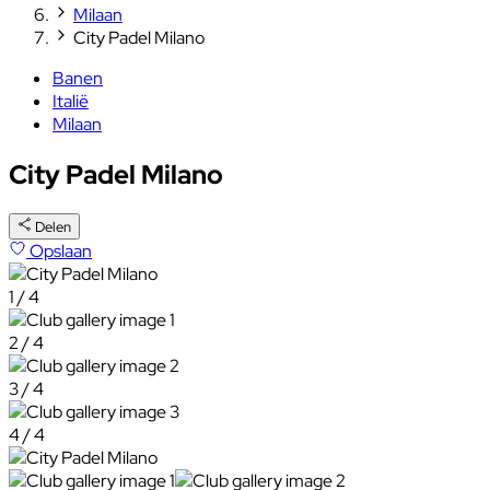
Milaan
City Padel Milano
Banen
Italië
Milaan
City Padel Milano
Delen
Opslaan
1 / 4
2 / 4
3 / 4
4 / 4