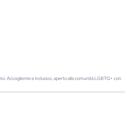
’anno. Accogliente e inclusivo, aperto alla comunità LGBTQ+ con