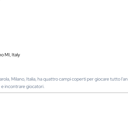
o MI, Italy
arola, Milano, Italia, ha quattro campi coperti per giocare tutto l
e e incontrare giocatori.