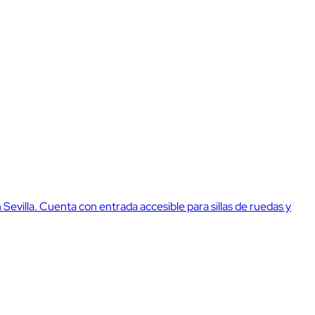
n Sevilla. Cuenta con entrada accesible para sillas de ruedas y