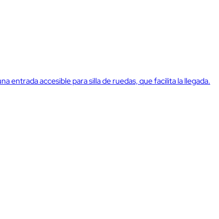
a entrada accesible para silla de ruedas, que facilita la llegada.