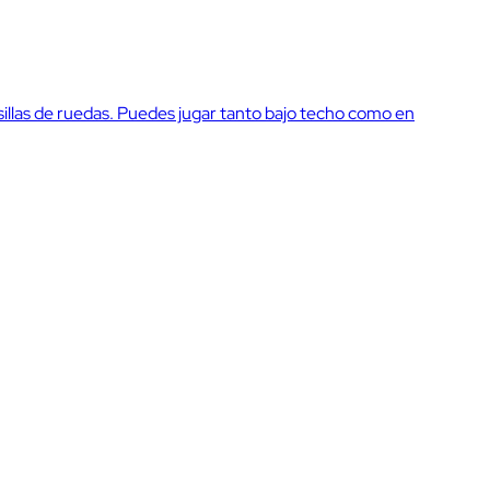
ra sillas de ruedas. Puedes jugar tanto bajo techo como en