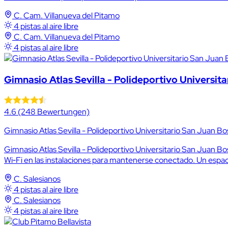
C. Cam. Villanueva del Pitamo
4 pistas al aire libre
C. Cam. Villanueva del Pitamo
4 pistas al aire libre
Gimnasio Atlas Sevilla - Polideportivo Universit
4.6
(248 Bewertungen)
Gimnasio Atlas Sevilla - Polideportivo Universitario San Juan Bos
Gimnasio Atlas Sevilla - Polideportivo Universitario San Juan Bosc
Wi‑Fi en las instalaciones para mantenerse conectado. Un espacio
C. Salesianos
4 pistas al aire libre
C. Salesianos
4 pistas al aire libre