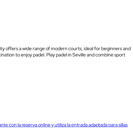
 city offers a wide range of modern courts, ideal for beginners and
nation to enjoy padel. Play padel in Seville and combine sport
ante con la reserva online y utiliza la entrada adaptada para sillas