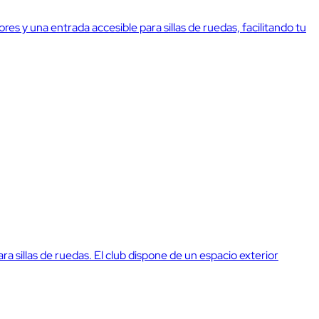
res y una entrada accesible para sillas de ruedas, facilitando tu
ra sillas de ruedas. El club dispone de un espacio exterior