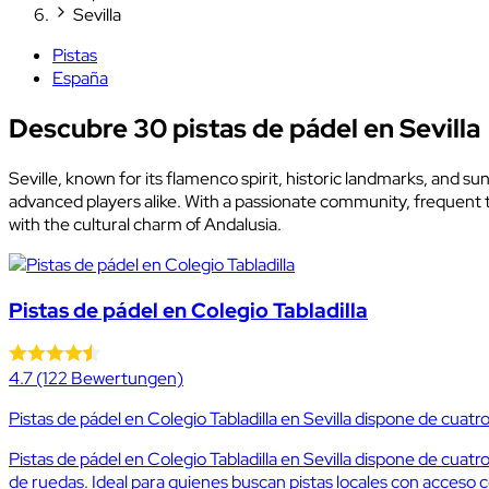
Sevilla
Pistas
España
Descubre 30 pistas de pádel en Sevilla
Seville, known for its flamenco spirit, historic landmarks, and su
advanced players alike. With a passionate community, frequent t
with the cultural charm of Andalusia.
Pistas de pádel en Colegio Tabladilla
4.7
(122 Bewertungen)
Pistas de pádel en Colegio Tabladilla en Sevilla dispone de cuatro pi
Pistas de pádel en Colegio Tabladilla en Sevilla dispone de cuatro pi
de ruedas. Ideal para quienes buscan pistas locales con acceso 