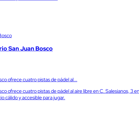
ario San Juan Bosco
co ofrece cuatro pistas de pádel al...
o ofrece cuatro pistas de pádel al aire libre en C. Salesianos, 3 e
 cálido y accesible para jugar.