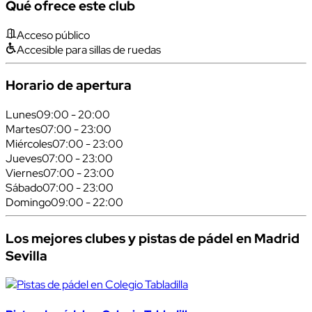
Qué ofrece este club
Acceso público
Accesible para sillas de ruedas
Horario de apertura
Lunes
09:00 - 20:00
Martes
07:00 - 23:00
Miércoles
07:00 - 23:00
Jueves
07:00 - 23:00
Viernes
07:00 - 23:00
Sábado
07:00 - 23:00
Domingo
09:00 - 22:00
Los mejores clubes y pistas de pádel en Madrid
Sevilla