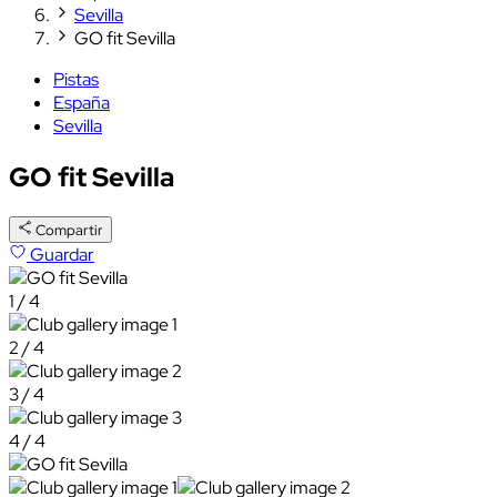
Sevilla
GO fit Sevilla
Pistas
España
Sevilla
GO fit Sevilla
Compartir
Guardar
1 / 4
2 / 4
3 / 4
4 / 4