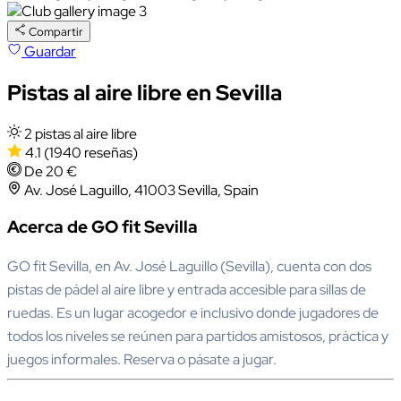
Compartir
Guardar
Pistas al aire libre en Sevilla
2 pistas al aire libre
4.1
(1940 reseñas)
De 20 €
Av. José Laguillo, 41003 Sevilla, Spain
Acerca de GO fit Sevilla
GO fit Sevilla, en Av. José Laguillo (Sevilla), cuenta con dos
pistas de pádel al aire libre y entrada accesible para sillas de
ruedas. Es un lugar acogedor e inclusivo donde jugadores de
todos los niveles se reúnen para partidos amistosos, práctica y
juegos informales. Reserva o pásate a jugar.