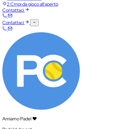
2 Cmpi da gioco all'aperto
Contattaci
Contattaci
Amiamo Padel ❤️