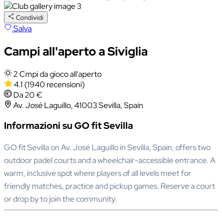
Condividi
Salva
Campi all'aperto a Siviglia
2 Cmpi da gioco all'aperto
4.1
(1940 recensioni)
Da 20 €
Av. José Laguillo, 41003 Sevilla, Spain
Informazioni su GO fit Sevilla
GO fit Sevilla on Av. José Laguillo in Sevilla, Spain, offers two
outdoor padel courts and a wheelchair-accessible entrance. A
warm, inclusive spot where players of all levels meet for
friendly matches, practice and pickup games. Reserve a court
or drop by to join the community.