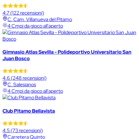
4.7
(122 recensioni)
C. Cam. Villanueva del Pitamo
4 Cmpi da gioco all'aperto
Gimnasio Atlas Sevilla - Polideportivo Universitario San
Juan Bosco
4.6
(248 recensioni)
C. Salesianos
4 Cmpi da gioco all'aperto
Club Pitamo Bellavista
4.5
(73 recensioni)
Carretera Quinto