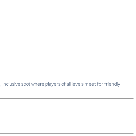
inclusive spot where players of all levels meet for friendly