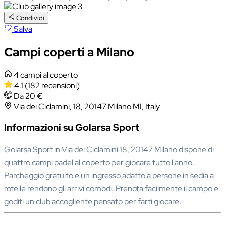
Condividi
Salva
Campi coperti a Milano
4 campi al coperto
4.1
(182 recensioni)
Da 20 €
Via dei Ciclamini, 18, 20147 Milano MI, Italy
Informazioni su Golarsa Sport
Golarsa Sport in Via dei Ciclamini 18, 20147 Milano dispone di
quattro campi padel al coperto per giocare tutto l'anno.
Parcheggio gratuito e un ingresso adatto a persone in sedia a
rotelle rendono gli arrivi comodi. Prenota facilmente il campo e
goditi un club accogliente pensato per farti giocare.