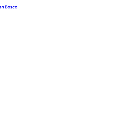
uan Bosco