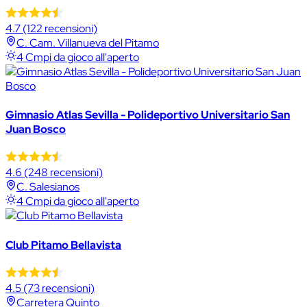
4.7
(122 recensioni)
C. Cam. Villanueva del Pitamo
4 Cmpi da gioco all'aperto
Gimnasio Atlas Sevilla - Polideportivo Universitario San
Juan Bosco
4.6
(248 recensioni)
C. Salesianos
4 Cmpi da gioco all'aperto
Club Pitamo Bellavista
4.5
(73 recensioni)
Carretera Quinto