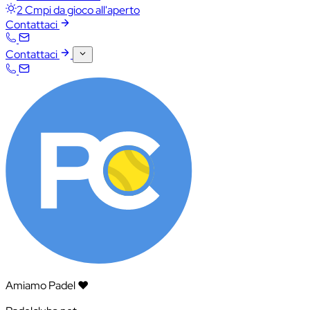
2 Cmpi da gioco all'aperto
Contattaci
Contattaci
Amiamo Padel ❤️