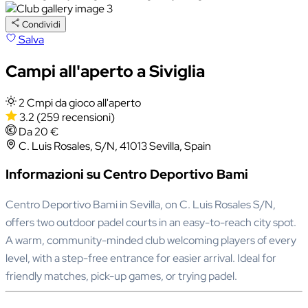
Condividi
Salva
Campi all'aperto a Siviglia
2 Cmpi da gioco all'aperto
3.2
(259 recensioni)
Da 20 €
C. Luis Rosales, S/N, 41013 Sevilla, Spain
Informazioni su Centro Deportivo Bami
Centro Deportivo Bami in Sevilla, on C. Luis Rosales S/N,
offers two outdoor padel courts in an easy-to-reach city spot.
A warm, community-minded club welcoming players of every
level, with a step-free entrance for easier arrival. Ideal for
friendly matches, pick-up games, or trying padel.