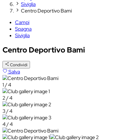
Siviglia
Centro Deportivo Bami
Campi
Spagna
Siviglia
Centro Deportivo Bami
Condividi
Salva
1 / 4
2 / 4
3 / 4
4 / 4