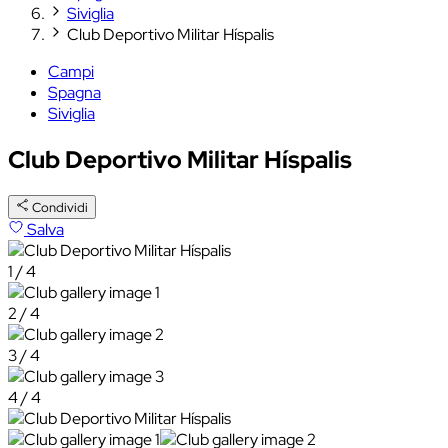
Siviglia
Club Deportivo Militar Híspalis
Campi
Spagna
Siviglia
Club Deportivo Militar Híspalis
Condividi
Salva
1 / 4
2 / 4
3 / 4
4 / 4