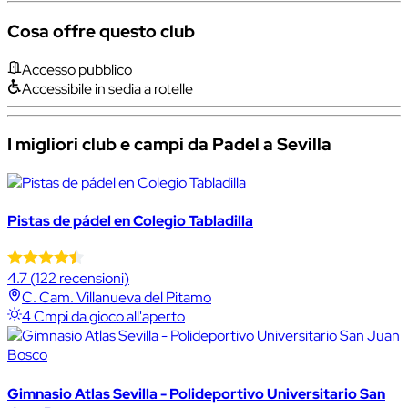
Cosa offre questo club
Accesso pubblico
Accessibile in sedia a rotelle
I migliori club e campi da Padel a Sevilla
Pistas de pádel en Colegio Tabladilla
4.7
(122 recensioni)
C. Cam. Villanueva del Pitamo
4 Cmpi da gioco all'aperto
Gimnasio Atlas Sevilla - Polideportivo Universitario San