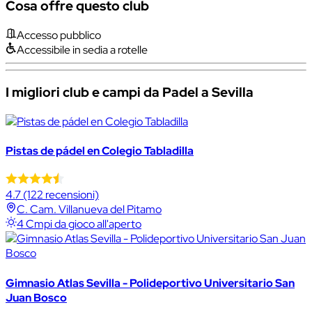
Cosa offre questo club
Accesso pubblico
Accessibile in sedia a rotelle
I migliori club e campi da Padel a Sevilla
Pistas de pádel en Colegio Tabladilla
4.7
(122 recensioni)
C. Cam. Villanueva del Pitamo
4 Cmpi da gioco all'aperto
Gimnasio Atlas Sevilla - Polideportivo Universitario San
Juan Bosco