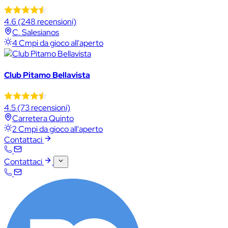
4.6
(248 recensioni)
C. Salesianos
4 Cmpi da gioco all'aperto
Club Pitamo Bellavista
4.5
(73 recensioni)
Carretera Quinto
2 Cmpi da gioco all'aperto
Contattaci
Contattaci