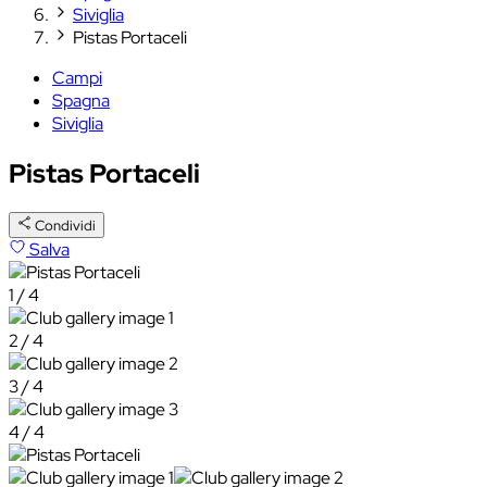
Siviglia
Pistas Portaceli
Campi
Spagna
Siviglia
Pistas Portaceli
Condividi
Salva
1 / 4
2 / 4
3 / 4
4 / 4