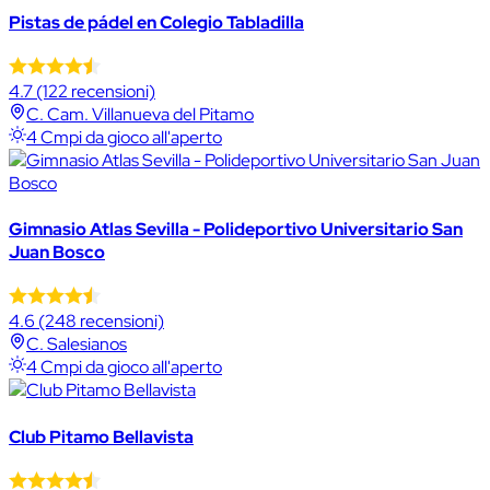
Pistas de pádel en Colegio Tabladilla
4.7
(122 recensioni)
C. Cam. Villanueva del Pitamo
4 Cmpi da gioco all'aperto
Gimnasio Atlas Sevilla - Polideportivo Universitario San
Juan Bosco
4.6
(248 recensioni)
C. Salesianos
4 Cmpi da gioco all'aperto
Club Pitamo Bellavista