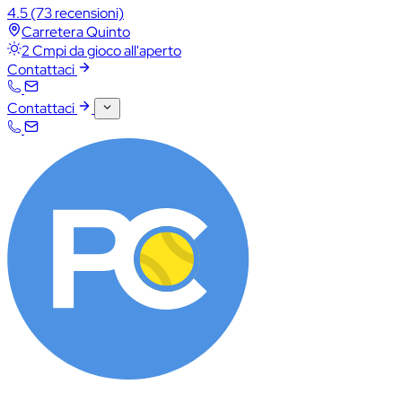
4.5
(73 recensioni)
Carretera Quinto
2 Cmpi da gioco all'aperto
Contattaci
Contattaci