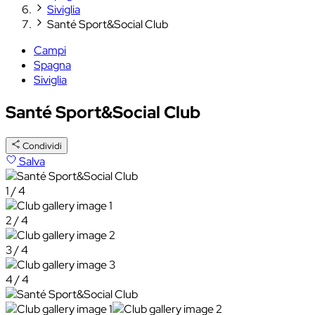
Siviglia
Santé Sport&Social Club
Campi
Spagna
Siviglia
Santé Sport&Social Club
Condividi
Salva
1 / 4
2 / 4
3 / 4
4 / 4