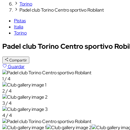
Torino
Padel club Torino Centro sportivo Robilant
Pistas
Italia
Torino
Padel club Torino Centro sportivo Robi
Compartir
Guardar
1 / 4
2 / 4
3 / 4
4 / 4