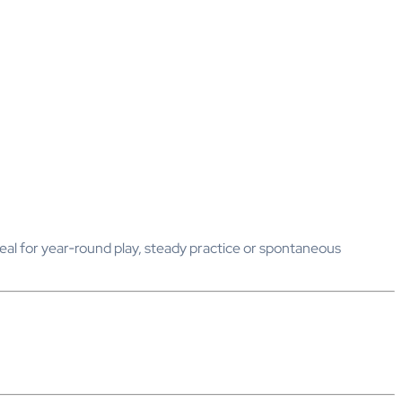
ideal for year‑round play, steady practice or spontaneous