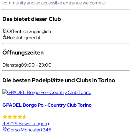
community and an accessible entrance welcome all.
Das bietet dieser Club
Öffentlich zugänglich
Rollstuhlgerecht
Öffnungszeiten
Dienstag
09:00 - 23:00
Die besten Padelplätze und Clubs in Torino
GPADEL Borgo Po - Country Club Torino
4.8
(29 Bewertungen)
Corso Moncalieri 346