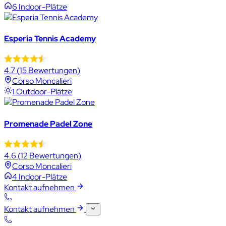
6 Indoor-Plätze
Esperia Tennis Academy
4.7
(15 Bewertungen)
Corso Moncalieri
1 Outdoor-Plätze
Promenade Padel Zone
4.6
(12 Bewertungen)
Corso Moncalieri
4 Indoor-Plätze
Kontakt aufnehmen
Kontakt aufnehmen