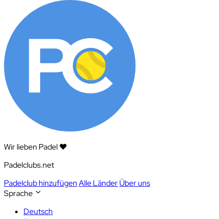
Wir lieben Padel ❤️
Padelclubs.net
Padelclub hinzufügen
Alle Länder
Über uns
Sprache
Deutsch