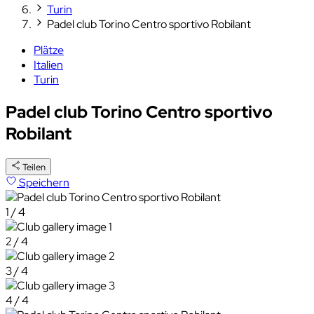
Turin
Padel club Torino Centro sportivo Robilant
Plätze
Italien
Turin
Padel club Torino Centro sportivo
Robilant
Teilen
Speichern
1 / 4
2 / 4
3 / 4
4 / 4