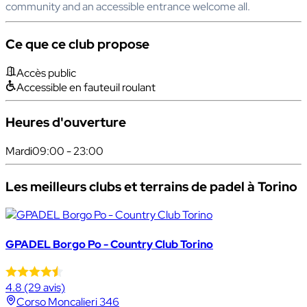
community and an accessible entrance welcome all.
Ce que ce club propose
Accès public
Accessible en fauteuil roulant
Heures d'ouverture
Mardi
09:00 - 23:00
Les meilleurs clubs et terrains de padel à Torino
GPADEL Borgo Po - Country Club Torino
4.8
(29 avis)
Corso Moncalieri 346