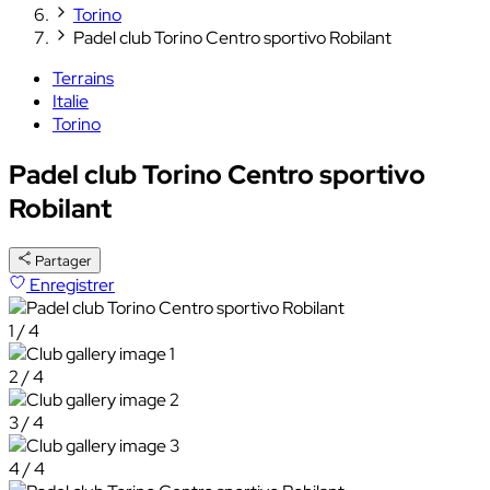
Torino
Padel club Torino Centro sportivo Robilant
Terrains
Italie
Torino
Padel club Torino Centro sportivo
Robilant
Partager
Enregistrer
1 / 4
2 / 4
3 / 4
4 / 4