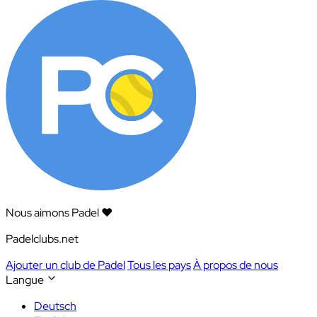
Nous aimons Padel ❤️
Padelclubs.net
Ajouter un club de Padel
Tous les pays
À propos de nous
Langue
Deutsch