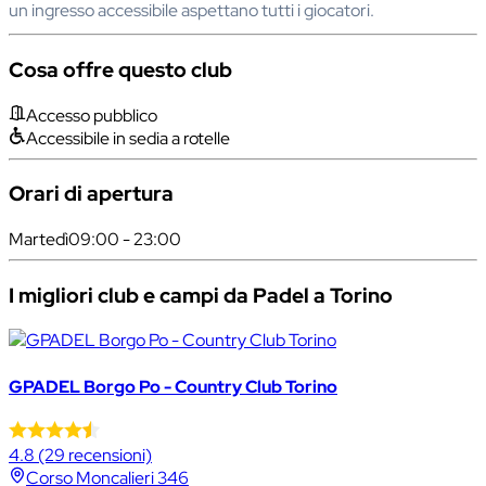
un ingresso accessibile aspettano tutti i giocatori.
Cosa offre questo club
Accesso pubblico
Accessibile in sedia a rotelle
Orari di apertura
Martedì
09:00 - 23:00
I migliori club e campi da Padel a Torino
GPADEL Borgo Po - Country Club Torino
4.8
(29 recensioni)
Corso Moncalieri 346