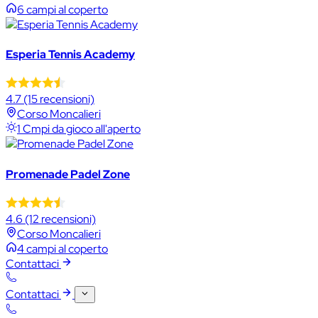
6 campi al coperto
Esperia Tennis Academy
4.7
(15 recensioni)
Corso Moncalieri
1 Cmpi da gioco all'aperto
Promenade Padel Zone
4.6
(12 recensioni)
Corso Moncalieri
4 campi al coperto
Contattaci
Contattaci