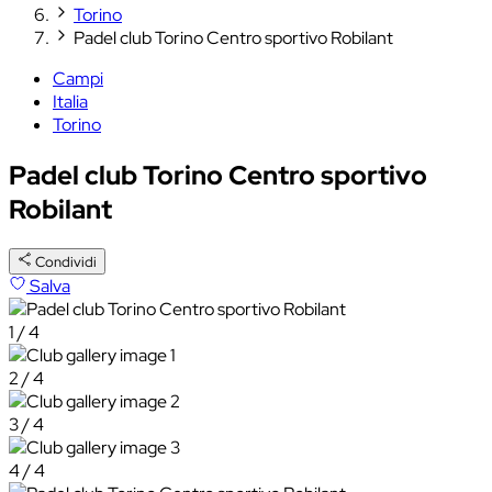
Torino
Padel club Torino Centro sportivo Robilant
Campi
Italia
Torino
Padel club Torino Centro sportivo
Robilant
Condividi
Salva
1 / 4
2 / 4
3 / 4
4 / 4