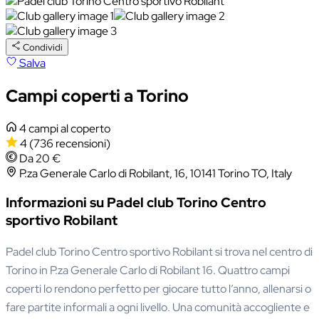
Condividi
Salva
Campi coperti a Torino
4 campi al coperto
4
(736 recensioni)
Da 20 €
P.za Generale Carlo di Robilant, 16, 10141 Torino TO, Italy
Informazioni su Padel club Torino Centro
sportivo Robilant
Padel club Torino Centro sportivo Robilant si trova nel centro di
Torino in P.za Generale Carlo di Robilant 16. Quattro campi
coperti lo rendono perfetto per giocare tutto l’anno, allenarsi o
fare partite informali a ogni livello. Una comunità accogliente e