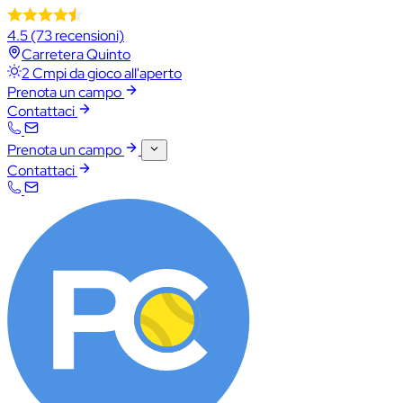
4.5
(73 recensioni)
Carretera Quinto
2 Cmpi da gioco all'aperto
Prenota un campo
Contattaci
Prenota un campo
Contattaci