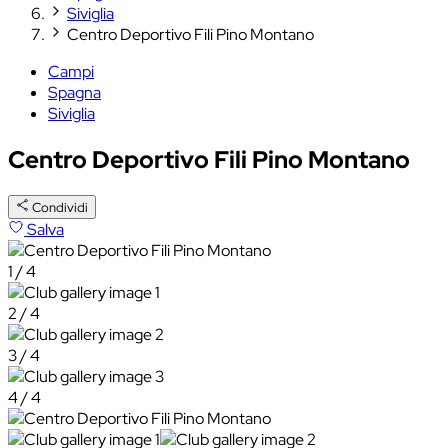
Siviglia
Centro Deportivo Fili Pino Montano
Campi
Spagna
Siviglia
Centro Deportivo Fili Pino Montano
Condividi
Salva
1 / 4
2 / 4
3 / 4
4 / 4