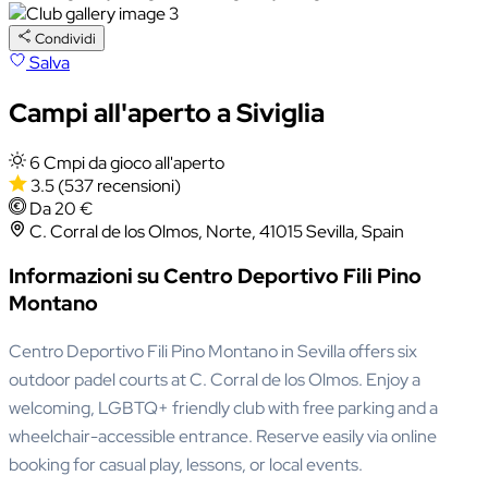
Condividi
Salva
Campi all'aperto a Siviglia
6 Cmpi da gioco all'aperto
3.5
(537 recensioni)
Da 20 €
C. Corral de los Olmos, Norte, 41015 Sevilla, Spain
Informazioni su Centro Deportivo Fili Pino
Montano
Centro Deportivo Fili Pino Montano in Sevilla offers six
outdoor padel courts at C. Corral de los Olmos. Enjoy a
welcoming, LGBTQ+ friendly club with free parking and a
wheelchair-accessible entrance. Reserve easily via online
booking for casual play, lessons, or local events.