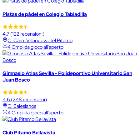
Pistas de pádel en Colegio Tabladilla
4.7
(122 recensioni)
C. Cam. Villanueva del Pitamo
4 Cmpi da gioco all'aperto
Gimnasio Atlas Sevilla - Polideportivo Universitario San
Juan Bosco
4.6
(248 recensioni)
C. Salesianos
4 Cmpi da gioco all'aperto
Club Pitamo Bellavista